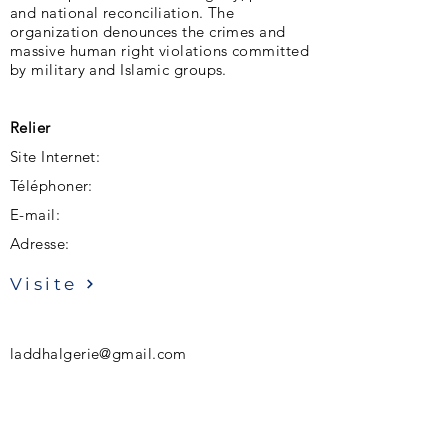
and national reconciliation. The
organization denounces the crimes and
massive human right violations committed
by military and Islamic groups.
Relier
Site Internet:
Téléphoner:
E-mail:
Adresse:
Visite
laddhalgerie@gmail.com