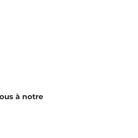
ous à notre