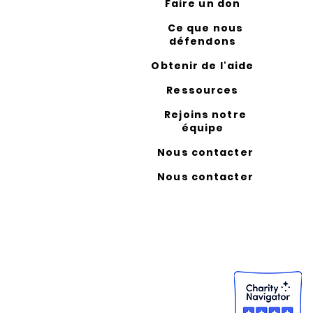
Faire un don
Ce que nous
défendons
Obtenir de l'aide
Ressources
Rejoins notre
équipe
Nous contacter
Nous contacter