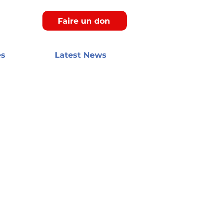
Faire un don
es
Latest News