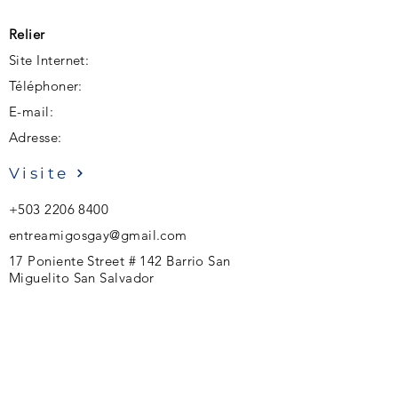
Relier
Site Internet:
Téléphoner:
E-mail:
Adresse:
Visite
+503 2206 8400
entreamigosgay@gmail.com
17 Poniente Street # 142 Barrio San
Miguelito San Salvador