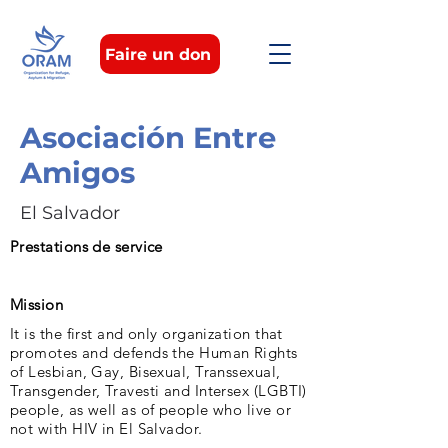
Faire un don
Asociación Entre
Amigos
El Salvador
Prestations de service
Mission
It is the first and only organization that
promotes and defends the Human Rights
of Lesbian, Gay, Bisexual, Transsexual,
Transgender, Travesti and Intersex (LGBTI)
people, as well as of people who live or
not with HIV in El Salvador.