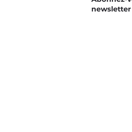
newsletter