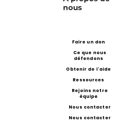
nous
Faire un don
Ce que nous
défendons
Obtenir de l'aide
Ressources
Rejoins notre
équipe
Nous contacter
Nous contacter