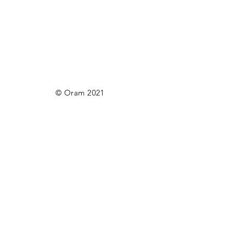
© Oram 2021