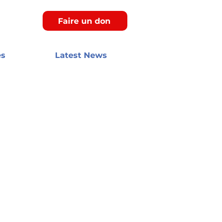
Faire un don
es
Latest News