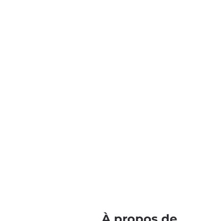
À propos de